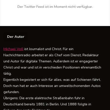
Der Twitter Feed ist im Moment nicht verfügbar.
Der Autor
Michael Voß
ist Journalist und Christ. Für ein
Nachrichtenradio arbeitet er als Chef vom Dienst, Redakteur
und Autor für digitale Themen. Außerdem ist er engagierter
Christ und war und ist in verschieden Positionen ehrenamtlich
tätig.
Eigentlich begeistert er sich für alles, was auf Schienen fährt.
Doch nun hat er auch Interesse an umweltschonenden Autos
gefunden.
Übrigens: Die erste elektrische Straßenbahn fuhr in
Deutschland bereits 1881 in Berlin. Und 1888 folgte in