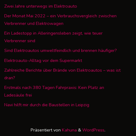
Zwei Jahre unterwegs im Elektroauto
Der Monat Mai 2022 – ein Verbrauchsvergleich zwischen
Verbrenner und Elektrowagen
Ein Ladestopp in Alleringensleben zeigt, wie teuer
Verbrenner sind
Sind Elektroautos umweltfeindlich und brennen häufiger?
Elektroauto-Alltag vor dem Supermarkt
Zahlreiche Berichte über Brände von Elektroautos – was ist
dran?
Erstmals nach 380 Tagen Fahrpraxis: Kein Platz an
Ladesäule frei
Navi hilft mir durch die Baustellen in Leipzig
Präsentiert von
Kahuna
&
WordPress
.