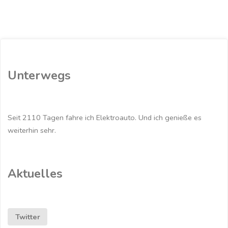
Beitragsnavigation
Unterwegs
Seit 2110 Tagen fahre ich Elektroauto. Und ich genieße es
weiterhin sehr.
Aktuelles
Twitter