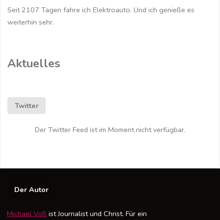
Seit 2107 Tagen fahre ich Elektroauto. Und ich genieße es
weiterhin sehr.
Aktuelles
Twitter
Der Twitter Feed ist im Moment nicht verfügbar.
Der Autor
Michael Voß
ist Journalist und Christ. Für ein