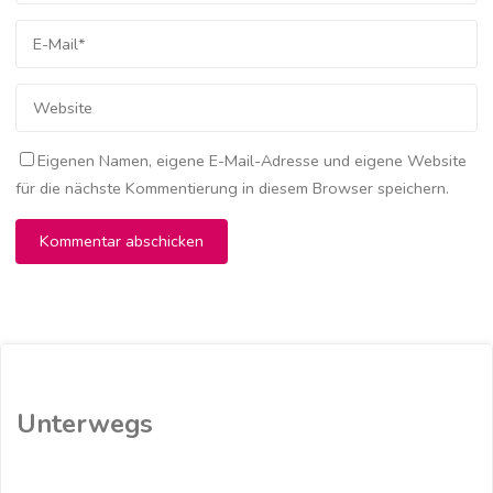
Eigenen Namen, eigene E-Mail-Adresse und eigene Website
für die nächste Kommentierung in diesem Browser speichern.
Unterwegs