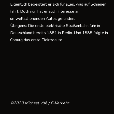
Eigentlich begeistert er sich für alles, was auf Schienen
fährt. Doch nun hat er auch Interesse an
umweltschonenden Autos gefunden.
Übrigens: Die erste elektrische Straßenbahn fuhr in
Deutschland bereits 1881 in Berlin. Und 1888 folgte in
Coburg das erste Elektroauto….
©2020 Michael Voß / E-Verkehr