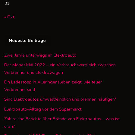
31
« Okt.
Neueste Beiträge
Zwei Jahre unterwegs im Elektroauto
Der Monat Mai 2022 – ein Verbrauchsvergleich zwischen
Verbrenner und Elektrowagen
Ein Ladestopp in Alleringensleben zeigt, wie teuer
Verbrenner sind
Sind Elektroautos umweltfeindlich und brennen häufiger?
Elektroauto-Alltag vor dem Supermarkt
Zahlreiche Berichte über Brände von Elektroautos – was ist
dran?