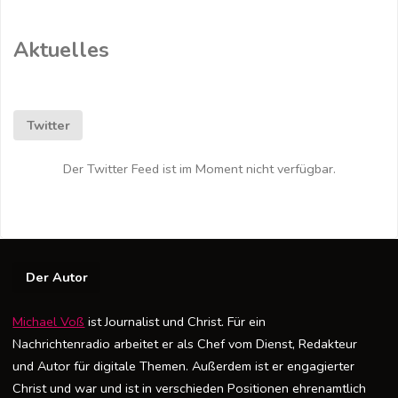
Aktuelles
Twitter
Der Twitter Feed ist im Moment nicht verfügbar.
Der Autor
Michael Voß
ist Journalist und Christ. Für ein
Nachrichtenradio arbeitet er als Chef vom Dienst, Redakteur
und Autor für digitale Themen. Außerdem ist er engagierter
Christ und war und ist in verschieden Positionen ehrenamtlich