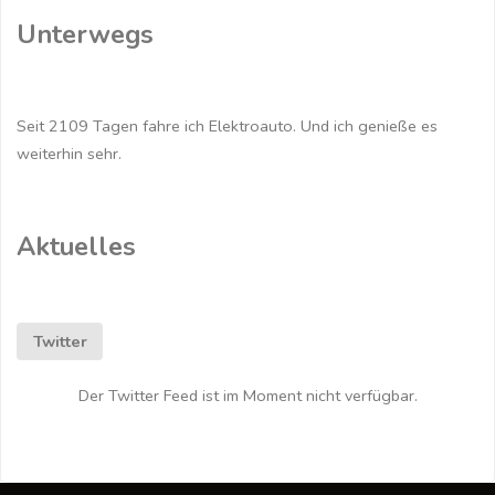
der
Unterwegs
Autobahn"
Seit 2109 Tagen fahre ich Elektroauto. Und ich genieße es
weiterhin sehr.
Aktuelles
Twitter
Der Twitter Feed ist im Moment nicht verfügbar.