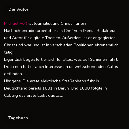
Der Autor
Michael Voß
ist Journalist und Christ. Für ein
Nachrichtenradio arbeitet er als Chef vom Dienst, Redakteur
und Autor für digitale Themen. Außerdem ist er engagierter
Christ und war und ist in verschieden Positionen ehrenamtlich
tätig.
Eigentlich begeistert er sich für alles, was auf Schienen fährt.
Doch nun hat er auch Interesse an umweltschonenden Autos
gefunden.
Übrigens: Die erste elektrische Straßenbahn fuhr in
Deutschland bereits 1881 in Berlin. Und 1888 folgte in
Coburg das erste Elektroauto….
Tagebuch