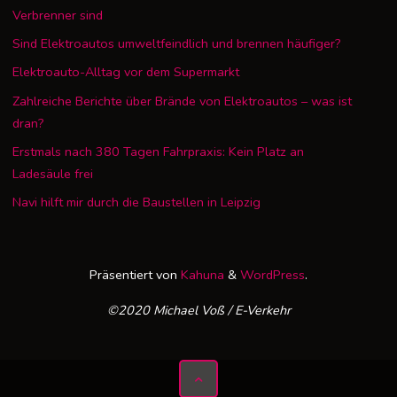
Verbrenner sind
Sind Elektroautos umweltfeindlich und brennen häufiger?
Elektroauto-Alltag vor dem Supermarkt
Zahlreiche Berichte über Brände von Elektroautos – was ist
dran?
Erstmals nach 380 Tagen Fahrpraxis: Kein Platz an
Ladesäule frei
Navi hilft mir durch die Baustellen in Leipzig
Präsentiert von
Kahuna
&
WordPress
.
©2020 Michael Voß / E-Verkehr