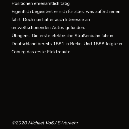
Positionen ehrenamtlich tätig.
Eigentlich begeistert er sich für alles, was auf Schienen
fährt. Doch nun hat er auch Interesse an
umweltschonenden Autos gefunden.
Übrigens: Die erste elektrische Straßenbahn fuhr in
Deutschland bereits 1881 in Berlin. Und 1888 folgte in
Coburg das erste Elektroauto….
©2020 Michael Voß / E-Verkehr