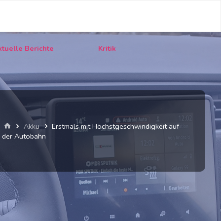
tuelle Berichte
Kritik
Start
Akku
Erstmals mit Höchstgeschwindigkeit auf
der Autobahn