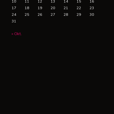
10
11
12
13
14
15
16
17
18
19
20
21
22
23
24
25
26
27
28
29
30
31
« Okt.