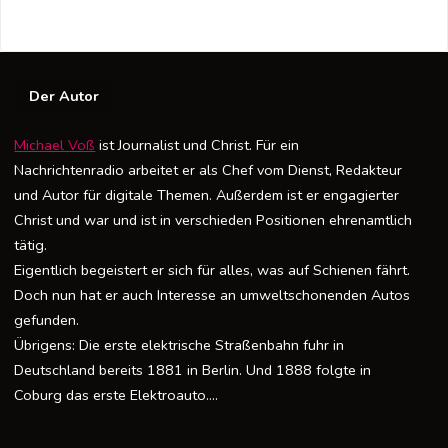
Der Autor
Michael Voß
ist Journalist und Christ. Für ein
Nachrichtenradio arbeitet er als Chef vom Dienst, Redakteur
und Autor für digitale Themen. Außerdem ist er engagierter
Christ und war und ist in verschieden Positionen ehrenamtlich
tätig.
Eigentlich begeistert er sich für alles, was auf Schienen fährt.
Doch nun hat er auch Interesse an umweltschonenden Autos
gefunden.
Übrigens: Die erste elektrische Straßenbahn fuhr in
Deutschland bereits 1881 in Berlin. Und 1888 folgte in
Coburg das erste Elektroauto….