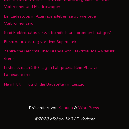
Verbrenner und Elektrowagen
Ein Ladestopp in Alleringensleben zeigt, wie teuer
Verbrenner sind
Sind Elektroautos umweltfeindlich und brennen häufiger?
Elektroauto-Alltag vor dem Supermarkt
Zahlreiche Berichte über Brände von Elektroautos – was ist
dran?
Erstmals nach 380 Tagen Fahrpraxis: Kein Platz an
Ladesäule frei
Navi hilft mir durch die Baustellen in Leipzig
Präsentiert von
Kahuna
&
WordPress
.
©2020 Michael Voß / E-Verkehr