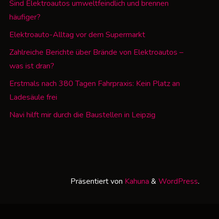
Sind Elektroautos umweltfeindlich und brennen
häufiger?
Elektroauto-Alltag vor dem Supermarkt
Zahlreiche Berichte über Brände von Elektroautos –
was ist dran?
Erstmals nach 380 Tagen Fahrpraxis: Kein Platz an
Ladesäule frei
Navi hilft mir durch die Baustellen in Leipzig
Präsentiert von
Kahuna
&
WordPress
.