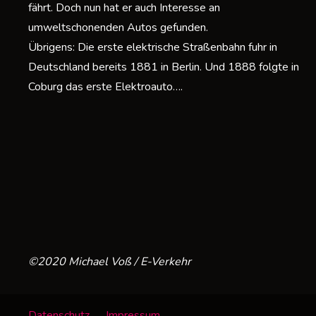
fährt. Doch nun hat er auch Interesse an
umweltschonenden Autos gefunden.
Übrigens: Die erste elektrische Straßenbahn fuhr in
Deutschland bereits 1881 in Berlin. Und 1888 folgte in
Coburg das erste Elektroauto….
©2020 Michael Voß / E-Verkehr
Datenschutz
Impressum