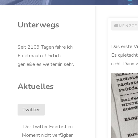
Unterwegs
MEIN ZOE
Das erste Vie
Seit 2109 Tagen fahre ich
Es quietscht
Elektroauto. Und ich
nicht. Dann 
genieße es weiterhin sehr.
Aktuelles
Twitter
Der Twitter Feed ist im
Moment nicht verfügbar.