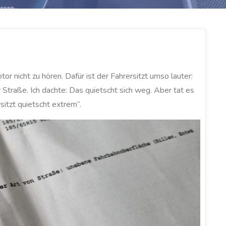
or nicht zu hören. Dafür ist der Fahrersitzt umso lauter:
Straße. Ich dachte: Das quietscht sich weg. Aber tat es
sitzt quietscht extrem“.