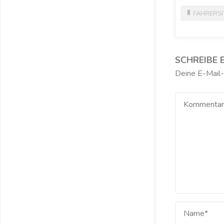
FAHRERSI
SCHREIBE 
Deine E-Mail-A