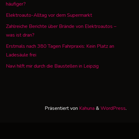
häufiger?
Elektroauto-Alltag vor dem Supermarkt
Zahlreiche Berichte über Brände von Elektroautos –
was ist dran?
Erstmals nach 380 Tagen Fahrpraxis: Kein Platz an
Ladesäule frei
Navi hilft mir durch die Baustellen in Leipzig
Präsentiert von
Kahuna
&
WordPress
.