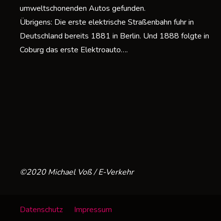
umweltschonenden Autos gefunden.
Übrigens: Die erste elektrische Straßenbahn fuhr in
Deutschland bereits 1881 in Berlin. Und 1888 folgte in
Coburg das erste Elektroauto….
©2020 Michael Voß / E-Verkehr
Datenschutz
Impressum