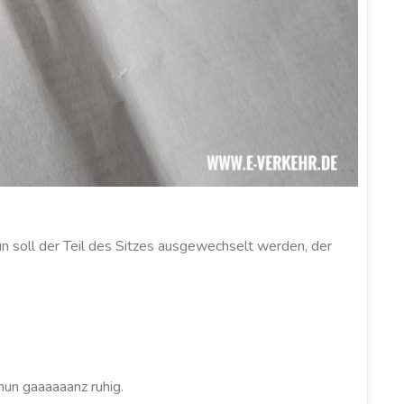
un soll der Teil des Sitzes ausgewechselt werden, der
nun gaaaaaanz ruhig.