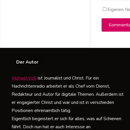
Eigenen Na
Der Autor
Michael Voß
ist Journalist und Christ. Für ein
Nachrichtenradio arbeitet er als Chef vom Dienst,
Redakteur und Autor für digitale Themen. Außerdem ist
er engagierter Christ und war und ist in verschieden
Positionen ehrenamtlich tätig.
Eigentlich begeistert er sich für alles, was auf Schienen
fährt. Doch nun hat er auch Interesse an