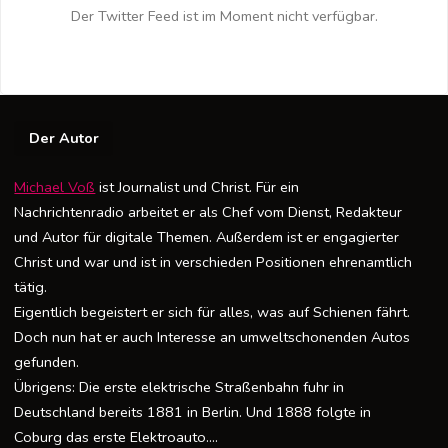
Der Twitter Feed ist im Moment nicht verfügbar.
Der Autor
Michael Voß
ist Journalist und Christ. Für ein
Nachrichtenradio arbeitet er als Chef vom Dienst, Redakteur
und Autor für digitale Themen. Außerdem ist er engagierter
Christ und war und ist in verschieden Positionen ehrenamtlich
tätig.
Eigentlich begeistert er sich für alles, was auf Schienen fährt.
Doch nun hat er auch Interesse an umweltschonenden Autos
gefunden.
Übrigens: Die erste elektrische Straßenbahn fuhr in
Deutschland bereits 1881 in Berlin. Und 1888 folgte in
Coburg das erste Elektroauto….