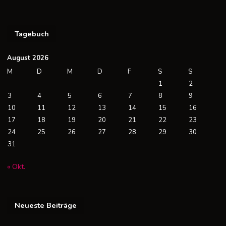
Tagebuch
August 2026
M
D
M
D
F
S
S
1
2
3
4
5
6
7
8
9
10
11
12
13
14
15
16
17
18
19
20
21
22
23
24
25
26
27
28
29
30
31
« Okt.
Neueste Beiträge