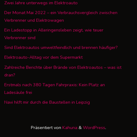
Zwei Jahre unterwegs im Elektroauto
Der Monat Mai 2022 – ein Verbrauchsvergleich zwischen
Verbrenner und Elektrowagen
Ein Ladestopp in Alleringensleben zeigt, wie teuer
Verbrenner sind
Sind Elektroautos umweltfeindlich und brennen häufiger?
Elektroauto-Alltag vor dem Supermarkt
Zahlreiche Berichte über Brände von Elektroautos – was ist
dran?
Erstmals nach 380 Tagen Fahrpraxis: Kein Platz an
Ladesäule frei
Navi hilft mir durch die Baustellen in Leipzig
Präsentiert von
Kahuna
&
WordPress
.