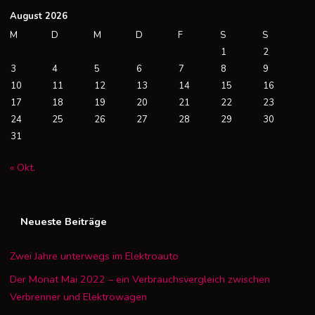
August 2026
M
D
M
D
F
S
S
1
2
3
4
5
6
7
8
9
10
11
12
13
14
15
16
17
18
19
20
21
22
23
24
25
26
27
28
29
30
31
« Okt.
Neueste Beiträge
Zwei Jahre unterwegs im Elektroauto
Der Monat Mai 2022 – ein Verbrauchsvergleich zwischen
Verbrenner und Elektrowagen