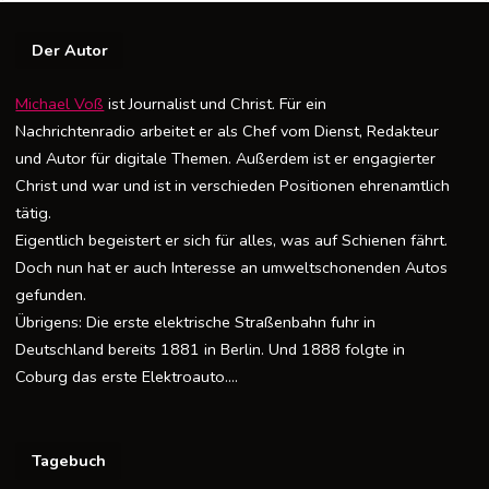
Der Autor
Michael Voß
ist Journalist und Christ. Für ein
Nachrichtenradio arbeitet er als Chef vom Dienst, Redakteur
und Autor für digitale Themen. Außerdem ist er engagierter
Christ und war und ist in verschieden Positionen ehrenamtlich
tätig.
Eigentlich begeistert er sich für alles, was auf Schienen fährt.
Doch nun hat er auch Interesse an umweltschonenden Autos
gefunden.
Übrigens: Die erste elektrische Straßenbahn fuhr in
Deutschland bereits 1881 in Berlin. Und 1888 folgte in
Coburg das erste Elektroauto….
Tagebuch