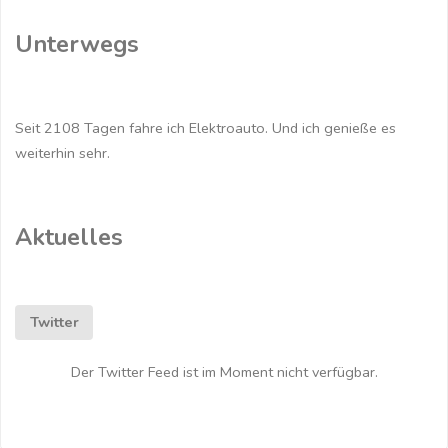
Leutzsch"
Unterwegs
Seit 2108 Tagen fahre ich Elektroauto. Und ich genieße es
weiterhin sehr.
Aktuelles
Twitter
Der Twitter Feed ist im Moment nicht verfügbar.