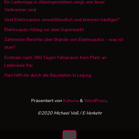
Ein Ladestopp in Alleringensleben zeigt, wie teuer
Verbrenner sind
Sind Elektroautos umweltfeindlich und brennen häufiger?
Elektroauto-Alltag vor dem Supermarkt
Zahlreiche Berichte über Brände von Elektroautos – was ist
dran?
Erstmals nach 380 Tagen Fahrpraxis: Kein Platz an
Ladesäule frei
Navi hilft mir durch die Baustellen in Leipzig
Präsentiert von
Kahuna
&
WordPress
.
©2020 Michael Voß / E-Verkehr