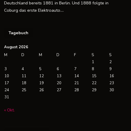
Deutschland bereits 1881 in Berlin. Und 1888 folgte in
Coburg das erste Elektroauto….
Tagebuch
August 2026
M
D
M
D
F
S
S
1
2
3
4
5
6
7
8
9
10
11
12
13
14
15
16
17
18
19
20
21
22
23
24
25
26
27
28
29
30
31
« Okt.