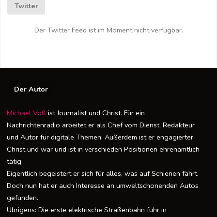
Twitter
Der Twitter Feed ist im Moment nicht verfügbar.
Der Autor
Michael Voß
ist Journalist und Christ. Für ein
Nachrichtenradio arbeitet er als Chef vom Dienst, Redakteur
und Autor für digitale Themen. Außerdem ist er engagierter
Christ und war und ist in verschieden Positionen ehrenamtlich
tätig.
Eigentlich begeistert er sich für alles, was auf Schienen fährt.
Doch nun hat er auch Interesse an umweltschonenden Autos
gefunden.
Übrigens: Die erste elektrische Straßenbahn fuhr in