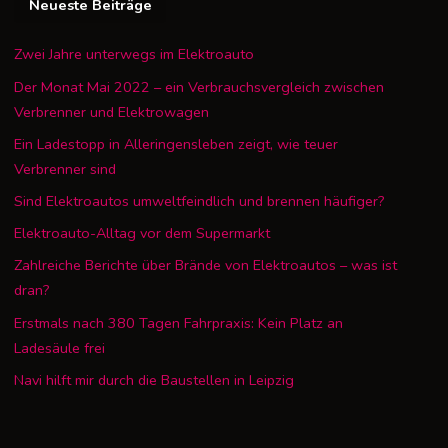
Neueste Beiträge
Zwei Jahre unterwegs im Elektroauto
Der Monat Mai 2022 – ein Verbrauchsvergleich zwischen
Verbrenner und Elektrowagen
Ein Ladestopp in Alleringensleben zeigt, wie teuer
Verbrenner sind
Sind Elektroautos umweltfeindlich und brennen häufiger?
Elektroauto-Alltag vor dem Supermarkt
Zahlreiche Berichte über Brände von Elektroautos – was ist
dran?
Erstmals nach 380 Tagen Fahrpraxis: Kein Platz an
Ladesäule frei
Navi hilft mir durch die Baustellen in Leipzig