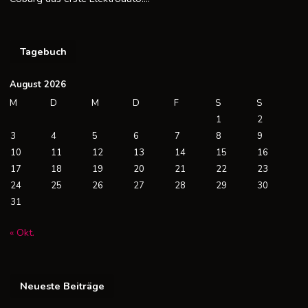
Tagebuch
August 2026
M
D
M
D
F
S
S
1
2
3
4
5
6
7
8
9
10
11
12
13
14
15
16
17
18
19
20
21
22
23
24
25
26
27
28
29
30
31
« Okt.
Neueste Beiträge