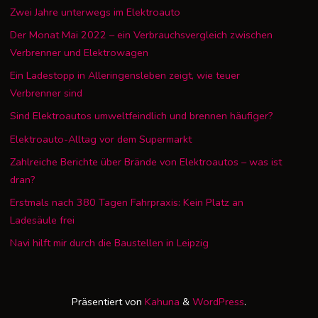
Zwei Jahre unterwegs im Elektroauto
Der Monat Mai 2022 – ein Verbrauchsvergleich zwischen
Verbrenner und Elektrowagen
Ein Ladestopp in Alleringensleben zeigt, wie teuer
Verbrenner sind
Sind Elektroautos umweltfeindlich und brennen häufiger?
Elektroauto-Alltag vor dem Supermarkt
Zahlreiche Berichte über Brände von Elektroautos – was ist
dran?
Erstmals nach 380 Tagen Fahrpraxis: Kein Platz an
Ladesäule frei
Navi hilft mir durch die Baustellen in Leipzig
Präsentiert von
Kahuna
&
WordPress
.