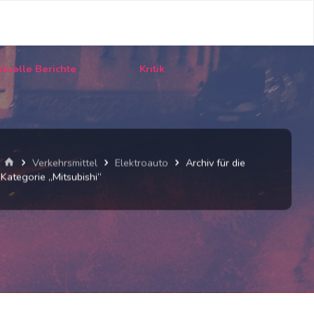
tuelle Berichte
Kritik
Start
Verkehrsmittel
Elektroauto
Archiv für die
Kategorie „Mitsubishi“