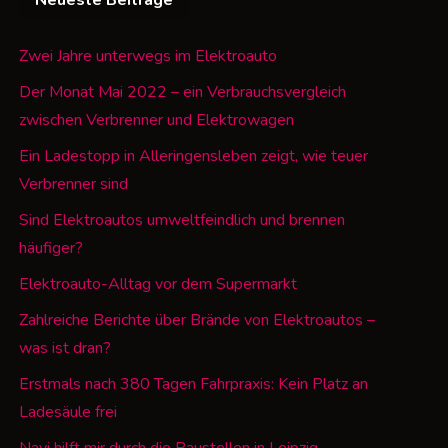
Neueste Beiträge
Zwei Jahre unterwegs im Elektroauto
Der Monat Mai 2022 – ein Verbrauchsvergleich
zwischen Verbrenner und Elektrowagen
Ein Ladestopp in Alleringensleben zeigt, wie teuer
Verbrenner sind
Sind Elektroautos umweltfeindlich und brennen
häufiger?
Elektroauto-Alltag vor dem Supermarkt
Zahlreiche Berichte über Brände von Elektroautos –
was ist dran?
Erstmals nach 380 Tagen Fahrpraxis: Kein Platz an
Ladesäule frei