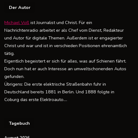
Der Autor
Michael Voß
ist Journalist und Christ. Für ein
Nachrichtenradio arbeitet er als Chef vom Dienst, Redakteur
und Autor für digitale Themen. Außerdem ist er engagierter
Christ und war und ist in verschieden Positionen ehrenamtlich
tätig.
Eigentlich begeistert er sich für alles, was auf Schienen fährt.
Doch nun hat er auch Interesse an umweltschonenden Autos
gefunden.
Übrigens: Die erste elektrische Straßenbahn fuhr in
Deutschland bereits 1881 in Berlin. Und 1888 folgte in
Coburg das erste Elektroauto….
Tagebuch