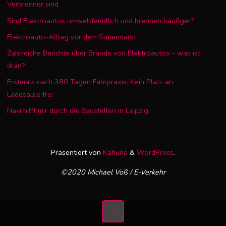
Verbrenner sind
Sind Elektroautos umweltfeindlich und brennen häufiger?
Elektroauto-Alltag vor dem Supermarkt
Zahlreiche Berichte über Brände von Elektroautos – was ist
dran?
Erstmals nach 380 Tagen Fahrpraxis: Kein Platz an
Ladesäule frei
Navi hilft mir durch die Baustellen in Leipzig
Präsentiert von
Kahuna
&
WordPress
.
©2020 Michael Voß / E-Verkehr