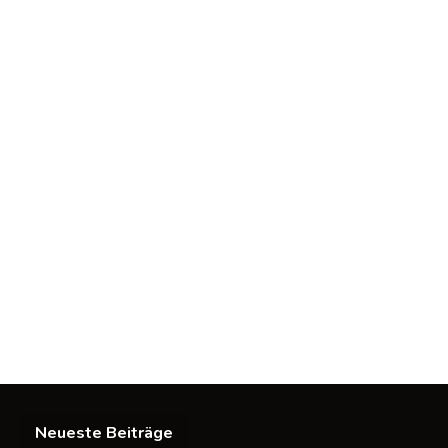
Neueste Beiträge