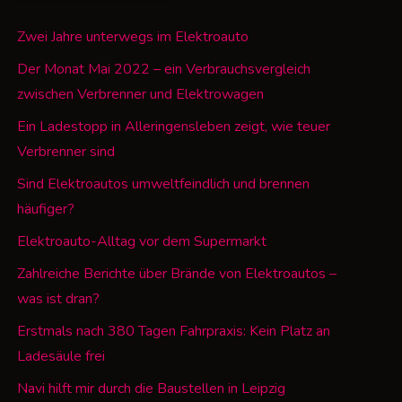
Zwei Jahre unterwegs im Elektroauto
Der Monat Mai 2022 – ein Verbrauchsvergleich
zwischen Verbrenner und Elektrowagen
Ein Ladestopp in Alleringensleben zeigt, wie teuer
Verbrenner sind
Sind Elektroautos umweltfeindlich und brennen
häufiger?
Elektroauto-Alltag vor dem Supermarkt
Zahlreiche Berichte über Brände von Elektroautos –
was ist dran?
Erstmals nach 380 Tagen Fahrpraxis: Kein Platz an
Ladesäule frei
Navi hilft mir durch die Baustellen in Leipzig