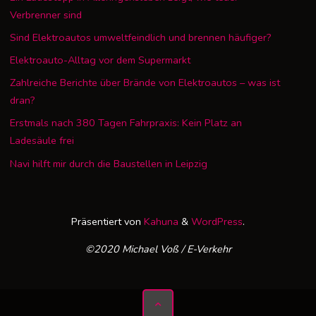
Verbrenner sind
Sind Elektroautos umweltfeindlich und brennen häufiger?
Elektroauto-Alltag vor dem Supermarkt
Zahlreiche Berichte über Brände von Elektroautos – was ist
dran?
Erstmals nach 380 Tagen Fahrpraxis: Kein Platz an
Ladesäule frei
Navi hilft mir durch die Baustellen in Leipzig
Präsentiert von
Kahuna
&
WordPress
.
©2020 Michael Voß / E-Verkehr