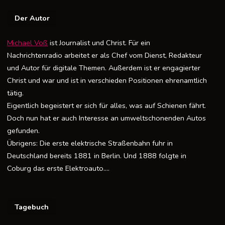
Der Autor
Michael Voß
ist Journalist und Christ. Für ein
Nachrichtenradio arbeitet er als Chef vom Dienst, Redakteur
und Autor für digitale Themen. Außerdem ist er engagierter
Christ und war und ist in verschieden Positionen ehrenamtlich
tätig.
Eigentlich begeistert er sich für alles, was auf Schienen fährt.
Doch nun hat er auch Interesse an umweltschonenden Autos
gefunden.
Übrigens: Die erste elektrische Straßenbahn fuhr in
Deutschland bereits 1881 in Berlin. Und 1888 folgte in
Coburg das erste Elektroauto….
Tagebuch