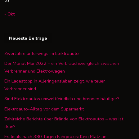
31
« Okt.
Neueste Beiträge
Zwei Jahre unterwegs im Elektroauto
Der Monat Mai 2022 – ein Verbrauchsvergleich zwischen
Verbrenner und Elektrowagen
Ein Ladestopp in Alleringensleben zeigt, wie teuer
Verbrenner sind
Sind Elektroautos umweltfeindlich und brennen häufiger?
Elektroauto-Alltag vor dem Supermarkt
Zahlreiche Berichte über Brände von Elektroautos – was ist
dran?
Erstmals nach 380 Tagen Fahrpraxis: Kein Platz an