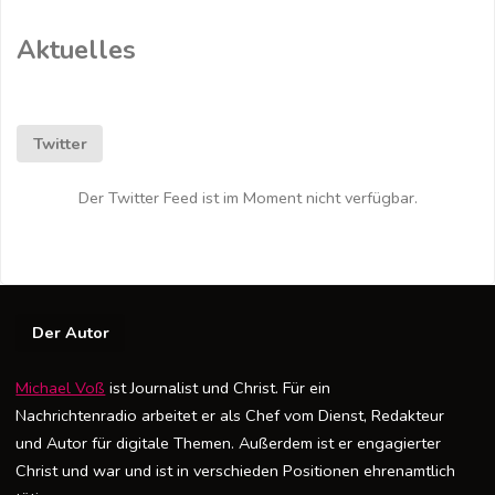
Aktuelles
Twitter
Der Twitter Feed ist im Moment nicht verfügbar.
Der Autor
Michael Voß
ist Journalist und Christ. Für ein
Nachrichtenradio arbeitet er als Chef vom Dienst, Redakteur
und Autor für digitale Themen. Außerdem ist er engagierter
Christ und war und ist in verschieden Positionen ehrenamtlich