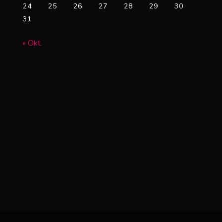
24
25
26
27
28
29
30
31
« Okt.