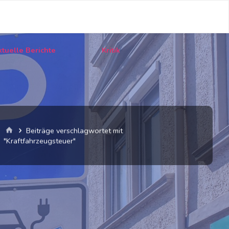
tuelle Berichte
Kritik
Start
Beiträge verschlagwortet mit
"Kraftfahrzeugsteuer"