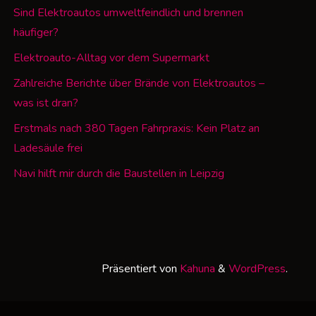
Sind Elektroautos umweltfeindlich und brennen
häufiger?
Elektroauto-Alltag vor dem Supermarkt
Zahlreiche Berichte über Brände von Elektroautos –
was ist dran?
Erstmals nach 380 Tagen Fahrpraxis: Kein Platz an
Ladesäule frei
Navi hilft mir durch die Baustellen in Leipzig
Präsentiert von
Kahuna
&
WordPress
.