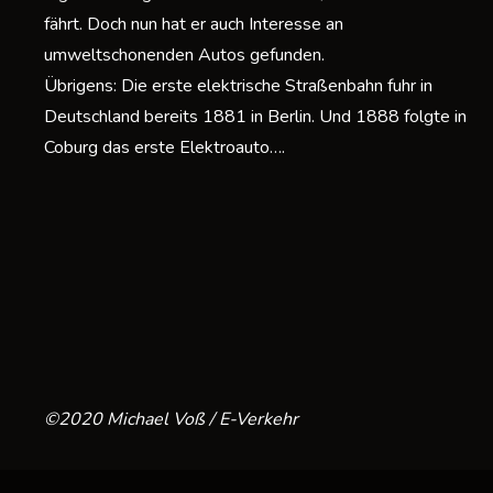
fährt. Doch nun hat er auch Interesse an
umweltschonenden Autos gefunden.
Übrigens: Die erste elektrische Straßenbahn fuhr in
Deutschland bereits 1881 in Berlin. Und 1888 folgte in
Coburg das erste Elektroauto….
©2020 Michael Voß / E-Verkehr