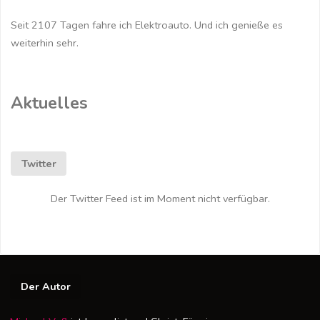
Seit 2107 Tagen fahre ich Elektroauto. Und ich genieße es
weiterhin sehr.
Aktuelles
Twitter
Der Twitter Feed ist im Moment nicht verfügbar.
Der Autor