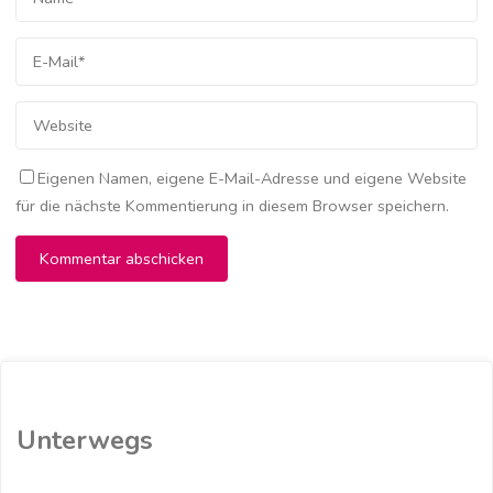
Eigenen Namen, eigene E-Mail-Adresse und eigene Website
für die nächste Kommentierung in diesem Browser speichern.
Unterwegs