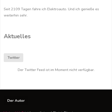
Seit 2109 Tagen fahre ich Elektroauto. Und ich genieße es
weiterhin sehr.
Aktuelles
Twitter
Der Twitter Feed ist im Moment nicht verfügbar.
Der Autor