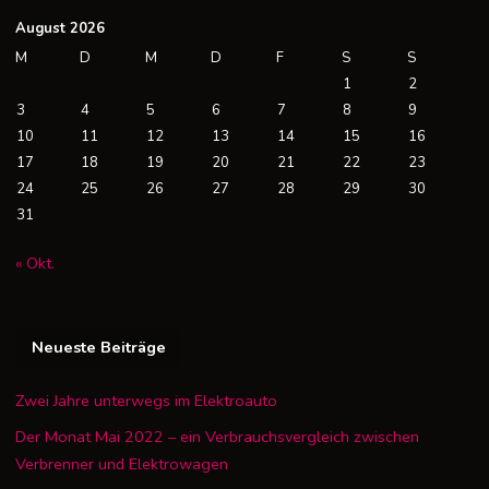
August 2026
M
D
M
D
F
S
S
1
2
3
4
5
6
7
8
9
10
11
12
13
14
15
16
17
18
19
20
21
22
23
24
25
26
27
28
29
30
31
« Okt.
Neueste Beiträge
Zwei Jahre unterwegs im Elektroauto
Der Monat Mai 2022 – ein Verbrauchsvergleich zwischen
Verbrenner und Elektrowagen