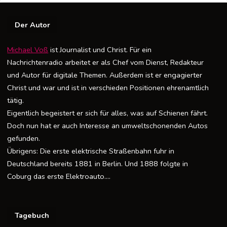
Der Autor
Michael Voß
ist Journalist und Christ. Für ein
Nachrichtenradio arbeitet er als Chef vom Dienst, Redakteur
und Autor für digitale Themen. Außerdem ist er engagierter
Christ und war und ist in verschieden Positionen ehrenamtlich
tätig.
Eigentlich begeistert er sich für alles, was auf Schienen fährt.
Doch nun hat er auch Interesse an umweltschonenden Autos
gefunden.
Übrigens: Die erste elektrische Straßenbahn fuhr in
Deutschland bereits 1881 in Berlin. Und 1888 folgte in
Coburg das erste Elektroauto….
Tagebuch