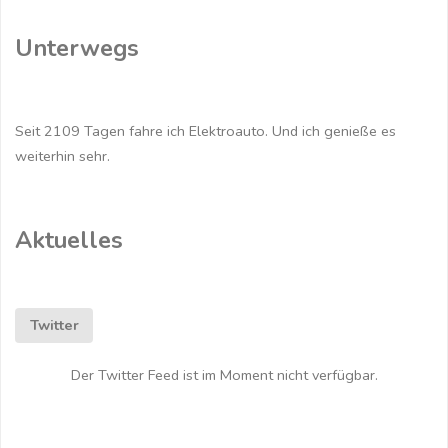
Unterwegs
Seit 2109 Tagen fahre ich Elektroauto. Und ich genieße es
weiterhin sehr.
Aktuelles
Twitter
Der Twitter Feed ist im Moment nicht verfügbar.