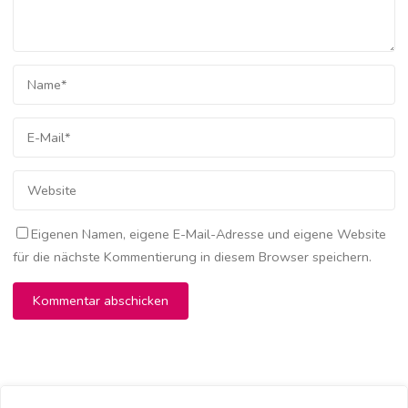
Eigenen Namen, eigene E-Mail-Adresse und eigene Website
für die nächste Kommentierung in diesem Browser speichern.