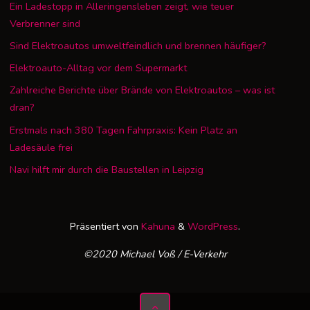
Ein Ladestopp in Alleringensleben zeigt, wie teuer
Verbrenner sind
Sind Elektroautos umweltfeindlich und brennen häufiger?
Elektroauto-Alltag vor dem Supermarkt
Zahlreiche Berichte über Brände von Elektroautos – was ist
dran?
Erstmals nach 380 Tagen Fahrpraxis: Kein Platz an
Ladesäule frei
Navi hilft mir durch die Baustellen in Leipzig
Präsentiert von
Kahuna
&
WordPress
.
©2020 Michael Voß / E-Verkehr