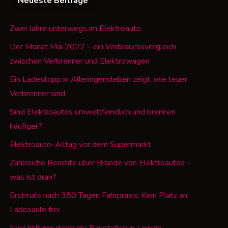
Neueste Beiträge
Zwei Jahre unterwegs im Elektroauto
Der Monat Mai 2022 – ein Verbrauchsvergleich
zwischen Verbrenner und Elektrowagen
Ein Ladestopp in Alleringensleben zeigt, wie teuer
Verbrenner sind
Sind Elektroautos umweltfeindlich und brennen
häufiger?
Elektroauto-Alltag vor dem Supermarkt
Zahlreiche Berichte über Brände von Elektroautos –
was ist dran?
Erstmals nach 380 Tagen Fahrpraxis: Kein Platz an
Ladesäule frei