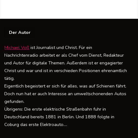
Der Autor
Michael Voß
ist Journalist und Christ. Für ein
Nachrichtenradio arbeitet er als Chef vom Dienst, Redakteur
und Autor für digitale Themen. Außerdem ist er engagierter
Christ und war und ist in verschieden Positionen ehrenamtlich
tätig.
Eigentlich begeistert er sich für alles, was auf Schienen fährt.
Doch nun hat er auch Interesse an umweltschonenden Autos
gefunden.
Übrigens: Die erste elektrische Straßenbahn fuhr in
Deutschland bereits 1881 in Berlin. Und 1888 folgte in
Coburg das erste Elektroauto….