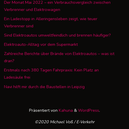
Der Monat Mai 2022 – ein Verbrauchsvergleich zwischen
Verbrenner und Elektrowagen
Ein Ladestopp in Alleringensleben zeigt, wie teuer
Verbrenner sind
Sind Elektroautos umweltfeindlich und brennen häufiger?
Elektroauto-Alltag vor dem Supermarkt
Zahlreiche Berichte über Brände von Elektroautos – was ist
dran?
Erstmals nach 380 Tagen Fahrpraxis: Kein Platz an
Ladesäule frei
Navi hilft mir durch die Baustellen in Leipzig
Präsentiert von
Kahuna
&
WordPress
.
©2020 Michael Voß / E-Verkehr