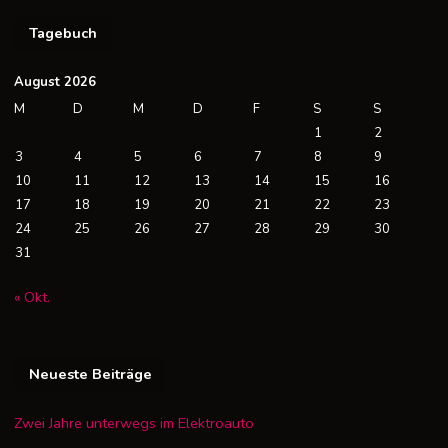
Tagebuch
August 2026
M
D
M
D
F
S
S
1
2
3
4
5
6
7
8
9
10
11
12
13
14
15
16
17
18
19
20
21
22
23
24
25
26
27
28
29
30
31
« Okt.
Neueste Beiträge
Zwei Jahre unterwegs im Elektroauto