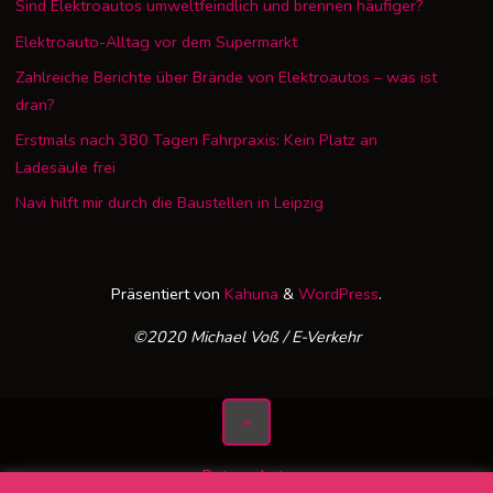
Sind Elektroautos umweltfeindlich und brennen häufiger?
Elektroauto-Alltag vor dem Supermarkt
Zahlreiche Berichte über Brände von Elektroautos – was ist
dran?
Erstmals nach 380 Tagen Fahrpraxis: Kein Platz an
Ladesäule frei
Navi hilft mir durch die Baustellen in Leipzig
Präsentiert von
Kahuna
&
WordPress
.
©2020 Michael Voß / E-Verkehr
Datenschutz