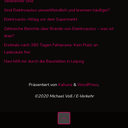
Verbrenner sind
Sind Elektroautos umweltfeindlich und brennen häufiger?
Elektroauto-Alltag vor dem Supermarkt
Zahlreiche Berichte über Brände von Elektroautos – was ist
dran?
Erstmals nach 380 Tagen Fahrpraxis: Kein Platz an
Ladesäule frei
Navi hilft mir durch die Baustellen in Leipzig
Präsentiert von
Kahuna
&
WordPress
.
©2020 Michael Voß / E-Verkehr