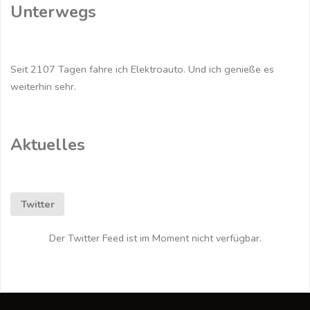
Unterwegs
Seit 2107 Tagen fahre ich Elektroauto. Und ich genieße es
weiterhin sehr.
Aktuelles
Twitter
Der Twitter Feed ist im Moment nicht verfügbar.