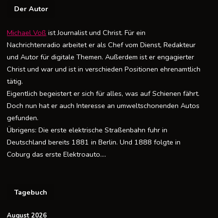
Der Autor
Michael Voß
ist Journalist und Christ. Für ein
Nachrichtenradio arbeitet er als Chef vom Dienst, Redakteur
und Autor für digitale Themen. Außerdem ist er engagierter
Christ und war und ist in verschieden Positionen ehrenamtlich
tätig.
Eigentlich begeistert er sich für alles, was auf Schienen fährt.
Doch nun hat er auch Interesse an umweltschonenden Autos
gefunden.
Übrigens: Die erste elektrische Straßenbahn fuhr in
Deutschland bereits 1881 in Berlin. Und 1888 folgte in
Coburg das erste Elektroauto….
Tagebuch
August 2026