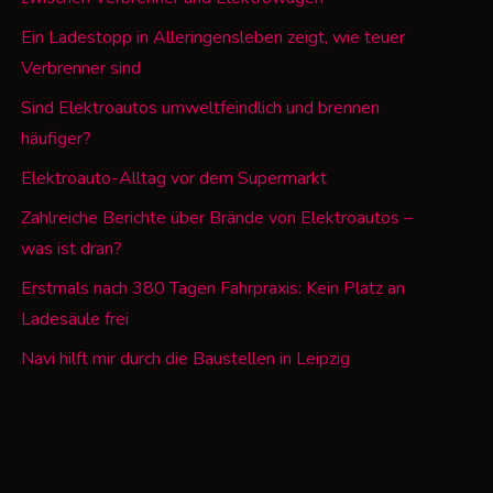
Ein Ladestopp in Alleringensleben zeigt, wie teuer
Verbrenner sind
Sind Elektroautos umweltfeindlich und brennen
häufiger?
Elektroauto-Alltag vor dem Supermarkt
Zahlreiche Berichte über Brände von Elektroautos –
was ist dran?
Erstmals nach 380 Tagen Fahrpraxis: Kein Platz an
Ladesäule frei
Navi hilft mir durch die Baustellen in Leipzig