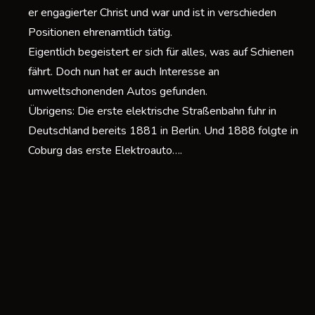
d
er engagierter Christ und war und ist in verschieden
Positionen ehrenamtlich tätig.
(
Eigentlich begeistert er sich für alles, was auf Schienen
fährt. Doch nun hat er auch Interesse an
umweltschonenden Autos gefunden.
Übrigens: Die erste elektrische Straßenbahn fuhr in
Deutschland bereits 1881 in Berlin. Und 1888 folgte in
Coburg das erste Elektroauto….